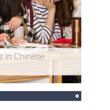
n Chinese