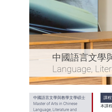
中國語言文學與教學文
Language, Lite
中國語言文學與教學文學碩士
課程
Master of Arts in Chinese
本課
Language, Literature and