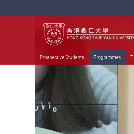
Prospective Students
Programmes
T